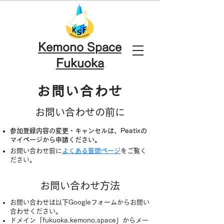
Kemono Space
Fukuoka
お問い合わせ
お問い合わせの前に
参加登録内容の変更・キャンセルは、Peatixの
マイページから申請ください。
お問い合わせ前に
よくある質問ページ
をご覧く
ださい。​
お問い合わせ方法
お問い合わせは以下Googleフォームからお問い
合わせください。​
ドメイン「fukuoka.kemono.space」からメー