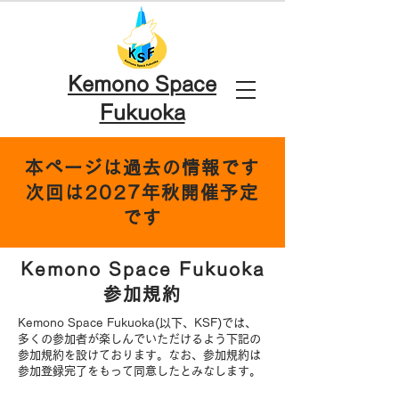
Kemono Space
Fukuoka
本ページは過去の情報です
次回は2027年秋開催予定
です
Kemono Space Fukuoka
​参加規約
Kemono Space Fukuoka(以下、KSF)では、
多くの参加者が楽しんでいただけるよう下記の
参加規約を設けております。なお、参加規約は
参加登録完了をもって同意したとみなします。